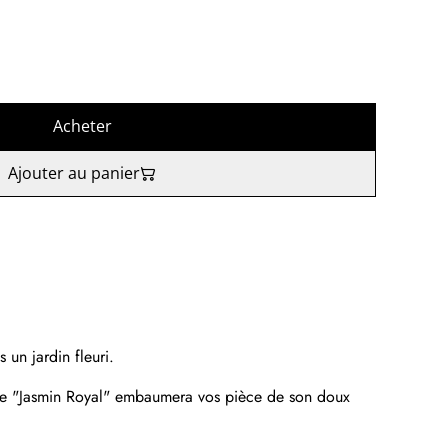
Acheter
Ajouter au panier
un jardin fleuri.
gie "Jasmin Royal" embaumera vos pièce de son doux