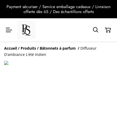
Payment sécuriser / Service emballage cadeaux / Livraison
offerte dès 65 / Des échantillons offerts
Accueil
/
Produits
/
Bâtonnets à parfum
/
Diffuseur
D'ambiance L'été Indien