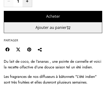
Acheter
Ajouter au panier
PARTAGER
Du lait de coco, de l'ananas , une pointe de cannelle et voici
la recette olfactive d'une douce saison tel un été indien.
Les fragrances de nos diffuseurs à bâtonnets "L'été indien"
sont très fruitées et elles dureront plusieurs semaines.