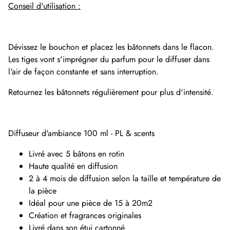
Conseil d'utilisation :
Dévissez le bouchon et placez les bâtonnets dans le flacon.
Les tiges vont s'imprégner du parfum pour le diffuser dans
l'air de façon constante et sans interruption.
Retournez les bâtonnets régulièrement pour plus d'intensité.
Diffuseur d'ambiance 100 ml - PL & scents
Livré avec 5 bâtons en rotin
Haute qualité en diffusion
2 à 4 mois de diffusion selon la taille et température de
la pièce
Idéal pour une pièce de 15 à 20m2
Création et fragrances originales
Livré dans son étui cartonné