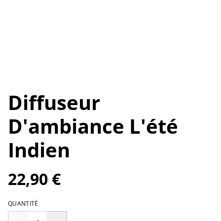
Diffuseur
D'ambiance L'été
Indien
22,90 €
QUANTITÉ