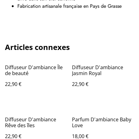
Fabrication artisanale française en Pays de Grasse
Articles connexes
Diffuseur D'ambiance Île
Diffuseur D'ambiance
de beauté
Jasmin Royal
22,90 €
22,90 €
Diffuseur D'ambiance
Parfum D'ambiance Baby
Rêve des îles
Love
22,90 €
18,00 €