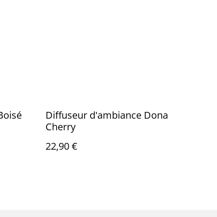
Boisé
Diffuseur d'ambiance Dona
Cherry
22,90 €