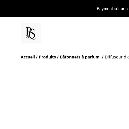
Payment sécurise
Accueil
/
Produits
/
Bâtonnets à parfum
/
Diffuseur d