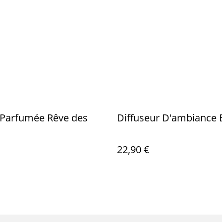
 Parfumée Rêve des
Diffuseur D'ambiance 
22,90 €