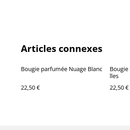
Articles connexes
Bougie parfumée Nuage Blanc
Bougie
îles
22,50 €
22,50 €