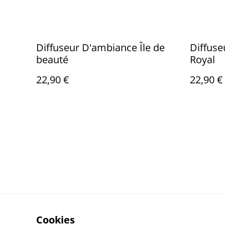
Diffuseur D'ambiance Île de
Diffuse
beauté
Royal
22,90 €
22,90 €
Cookies