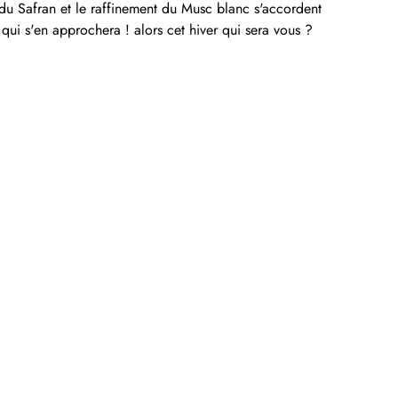
du Safran et le raffinement du Musc blanc s'accordent
qui s'en approchera ! alors cet hiver qui sera vous ?