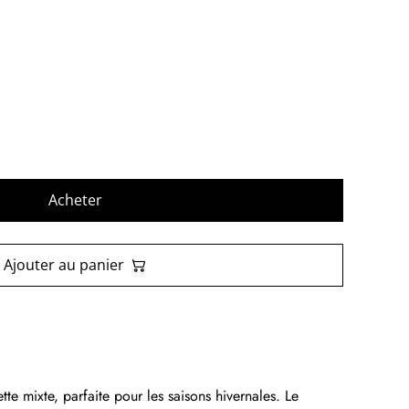
Acheter
Ajouter au panier
e mixte, parfaite pour les saisons hivernales. Le