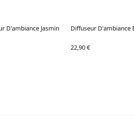
ur D'ambiance Jasmin
Diffuseur D'ambiance 
22,90 €