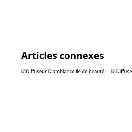
Articles connexes