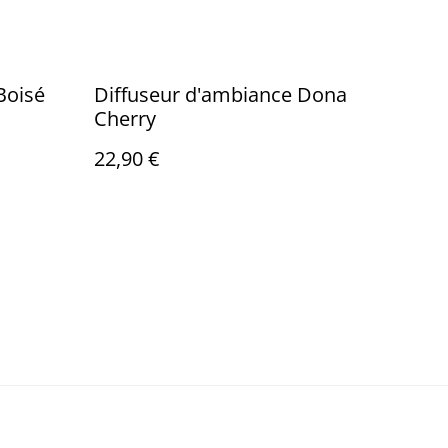
Boisé
Diffuseur d'ambiance Dona
Cherry
22,90 €